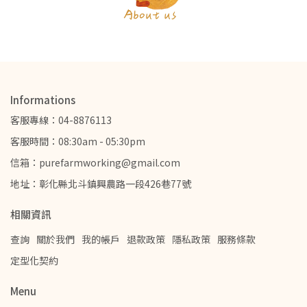
Informations
客服專線：04-8876113
客服時間：08:30am - 05:30pm
信箱：purefarmworking@gmail.com
地址：彰化縣北斗鎮興農路一段426巷77號
相關資訊
查詢
關於我們
我的帳戶
退款政策
隱私政策
服務條款
定型化契約
Menu