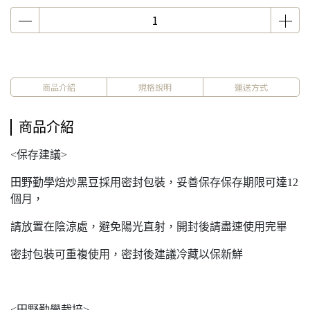
商品介紹
規格說明
運送方式
商品介紹
<保存建議>
田野勤學焙炒黑豆採用密封包裝，妥善保存保存期限可達12
個月，
請放置在陰涼處，避免陽光直射，開封後請盡速使用完畢
密封包裝可重複使用，密封後建議冷藏以保新鮮
<田野勤學栽培>