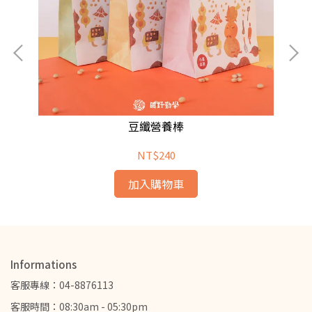
豆纖營養棒
NT$240
加入購物車
Informations
客服專線：04-8876113
客服時間：08:30am - 05:30pm