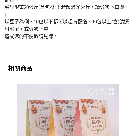
宅配限重20公斤(含包材)！若超過20公斤，請分次下單即可
!
以豆子為例，10包以下都可以超商配送，10包以上(含)請選
用宅配，或分次下單~
造成您的不便敬請見諒。
相關商品