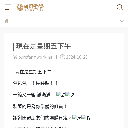
| 現在是星期五下午 |
purefarmworking
2024-10-28
| 現在是星期五下午 |
包包包！！裝裝裝！！
一箱又一箱 滿滿滿.....
裝著的是為你準備的訂貨！
謝謝田野朋友們的選購肯定，