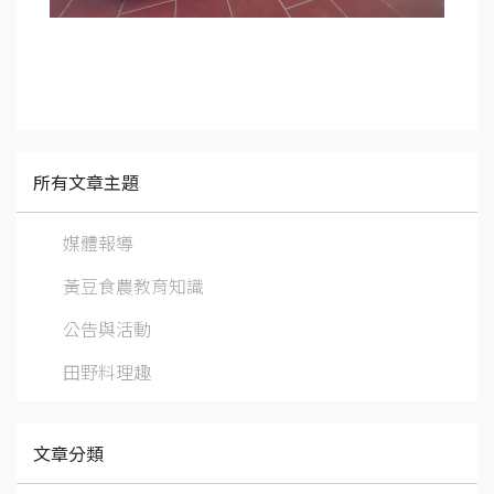
所有文章主題
媒體報導
黃豆食農教育知識
公告與活動
田野料理趣
文章分類