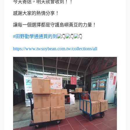
今天寄送，明天就會收到！！
感謝大家的熱情分享！
讓每一個選擇都是守護島嶼黃豆的力量！
#田野勤學通通買的到
https://www.twsoybean.com.tw/collections/all