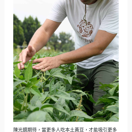
陳光鏡期待，當更多人吃本土黃豆，才能吸引更多