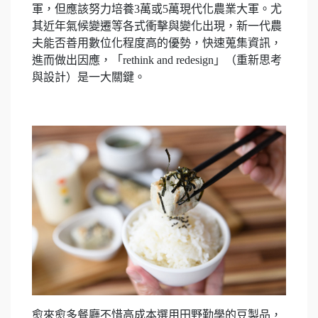
軍，但應該努力培養3萬或5萬現代化農業大軍。尤
其近年氣候變遷等各式衝擊與變化出現，新一代農
夫能否善用數位化程度高的優勢，快速蒐集資訊，
進而做出因應，「rethink and redesign」（重新思考
與設計）是一大關鍵。
愈來愈多餐廳不惜高成本選用田野勤學的豆製品，