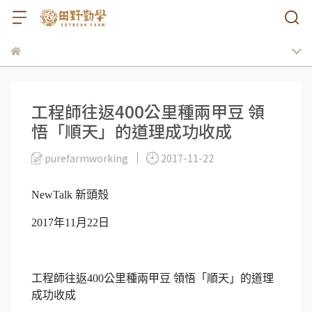
工程師往返400公里種兩甲豆 領
悟「順天」的道理成功收成
purefarmworking
2017-11-22
NewTalk 新頭殼
2017年11月22日
工程師往返400公里種兩甲豆 領悟「順天」的道理
成功收成