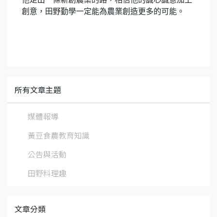
創意，田野勤學一定能為農業創造更多的可能。
所有文章主題
媒體報導
黃豆食農教育知識
公告與活動
田野料理趣
文章分類