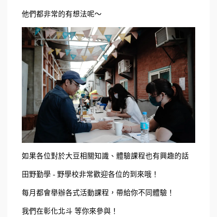
他們都非常的有想法呢～
如果各位對於大豆相關知識、體驗課程也有興趣的話
田野勤學 - 野學校非常歡迎各位的到來哦！
每月都會舉辦各式活動課程，帶給你不同體驗！
我們在彰化北斗 等你來參與！