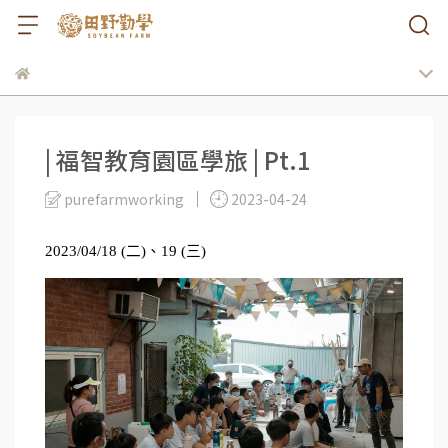
| 福智教育園區學旅 | Pt.1
purefarmworking
2023-04-24
2023/04/18 (二)、19 (三)