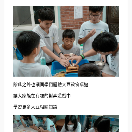
除此之外也讓同學們體驗大豆飲食桌遊
讓大家能在有趣的對弈遊戲中
學習更多大豆相關知識