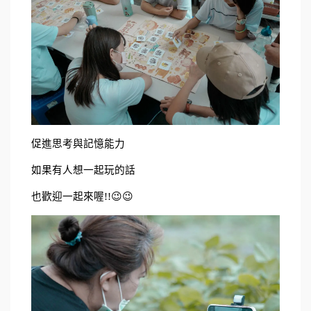
促進思考與記憶能力
如果有人想一起玩的話
也歡迎一起來喔!!😉😉