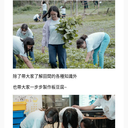
除了帶大家了解田間的各種知識外
也帶大家一步步製作板豆腐~