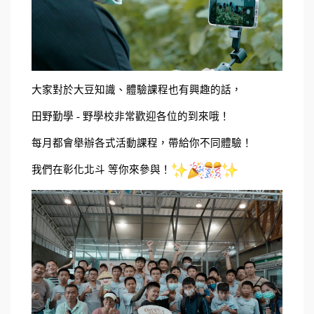
大家對於大豆知識、體驗課程也有興趣的話，
田野勤學 - 野學校非常歡迎各位的到來哦！
每月都會舉辦各式活動課程，帶給你不同體驗！
我們在彰化北斗 等你來參與！